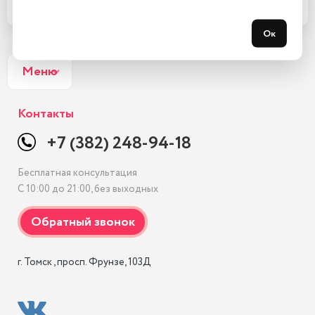
Подробнее
Купить в 1 клик
Ок
Меню
Контакты
+7 (382) 248-94-18
Бесплатная консультация
С 10:00 до 21:00, без выходных
г. Томск , просп. Фрунзе, 103Д