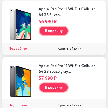
Apple iPad Pro 11 Wi-Fi + Cellular
64GB Silver…
56 990 ₽
В корзину
Подробнее
Купить в 1 клик
Apple iPad Pro 11 Wi-Fi + Cellular
64GB Space gray…
57 990 ₽
В корзину
Подробнее
Купить в 1 клик