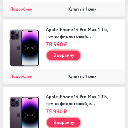
Подробнее
Купить в 1 клик
Apple iPhone 14 Pro Max, 1 ТБ,
темно фиолетовый…
78 990 ₽
В корзину
Подробнее
Купить в 1 клик
Apple iPhone 14 Pro Max, 1 ТБ,
темно фиолетовый, e…
75 990 ₽
В корзину