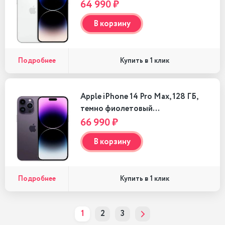
64 990 ₽
В корзину
Подробнее
Купить в 1 клик
Apple iPhone 14 Pro Max, 128 ГБ,
темно фиолетовый…
66 990 ₽
В корзину
Подробнее
Купить в 1 клик
1
2
3