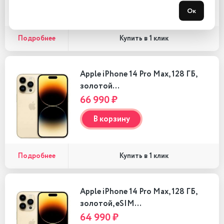
В корзину
Ок
Подробнее
Купить в 1 клик
Apple iPhone 14 Pro Max, 128 ГБ,
золотой…
66 990 ₽
В корзину
Подробнее
Купить в 1 клик
Apple iPhone 14 Pro Max, 128 ГБ,
золотой, eSIM…
64 990 ₽