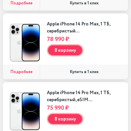
Подробнее
Купить в 1 клик
Apple iPhone 14 Pro Max, 1 ТБ,
серебристый…
78 990 ₽
В корзину
Подробнее
Купить в 1 клик
Apple iPhone 14 Pro Max, 1 ТБ,
серебристый, eSIM…
75 990 ₽
В корзину