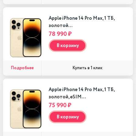
Apple iPhone 14 Pro Max, 1 ТБ,
золотой…
78 990 ₽
В корзину
Подробнее
Купить в 1 клик
Apple iPhone 14 Pro Max, 1 ТБ,
золотой, eSIM…
75 990 ₽
В корзину