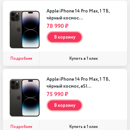
Apple iPhone 14 Pro Max, 1 ТБ,
чёрный космос…
78 990 ₽
В корзину
Подробнее
Купить в 1 клик
Apple iPhone 14 Pro Max, 1 ТБ,
чёрный космос, eSI…
75 990 ₽
В корзину
Подробнее
Купить в 1 клик