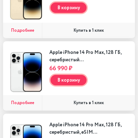
В корзину
Подробнее
Купить в 1 клик
Apple iPhone 14 Pro Max, 128 ГБ,
серебристый…
66 990 ₽
В корзину
Подробнее
Купить в 1 клик
Apple iPhone 14 Pro Max, 128 ГБ,
серебристый, eSIM…