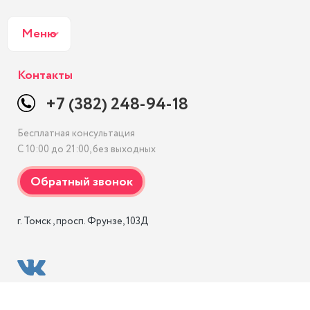
Меню
Контакты
+7 (382) 248-94-18
Бесплатная консультация
С 10:00 до 21:00, без выходных
г. Томск , просп. Фрунзе, 103Д